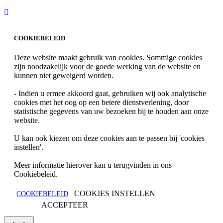
COOKIEBELEID
Deze website maakt gebruik van cookies. Sommige cookies
zijn noodzakelijk voor de goede werking van de website en
kunnen niet geweigerd worden.
- Indien u ermee akkoord gaat, gebruiken wij ook analytische
cookies met het oog op een betere dienstverlening, door
statistische gegevens van uw bezoeken bij te houden aan onze
website.
U kan ook kiezen om deze cookies aan te passen bij 'cookies
instellen'.
Meer informatie hierover kan u terugvinden in ons
Cookiebeleid.
COOKIES INSTELLEN
COOKIEBELEID
ACCEPTEER