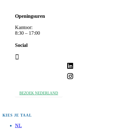
Openingsuren
Kantoor:
8:30 – 17:00
Social
BEZOEK NEDERLAND
KIES JE TAAL
NL