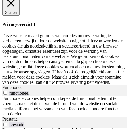
Sluiten
Privacyoverzicht
Deze website maakt gebruik van cookies om uw ervaring te
verbeteren terwijl u door de website navigeert. Hiervan worden de
cookies die als noodzakelijk zijn gecategoriseerd in uw browser
opgeslagen, omdat ze essentieel zijn voor de werking van
basisfunctionaliteiten van de website. We gebruiken ook cookies
van derden die ons helpen analyseren en begrijpen hoe u deze
website gebruikt. Deze cookies worden alleen met uw toestemming
in uw browser opgeslagen. U heeft ook de mogelijkheid om u af te
melden voor deze cookies. Maar als u zich afmeldt voor sommige
van deze cookies, kan dit uw browse-ervaring beïnvloeden.
Functioneel
functioneel
Functionele cookies helpen om bepaalde functionaliteiten uit te
voeren, zoals het delen van de inhoud van de website op sociale
mediaplatforms, het verzamelen van feedback en andere functies
van derden.
Prestatie
prestatie